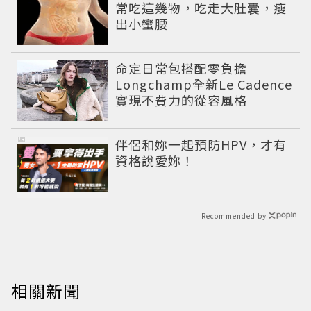
常吃這幾物，吃走大肚囊，瘦
出小蠻腰
命定日常包搭配零負擔
Longchamp全新Le Cadence
實現不費力的從容風格
PR
伴侶和妳一起預防HPV，才有
資格說愛妳！
Recommended by
相關新聞