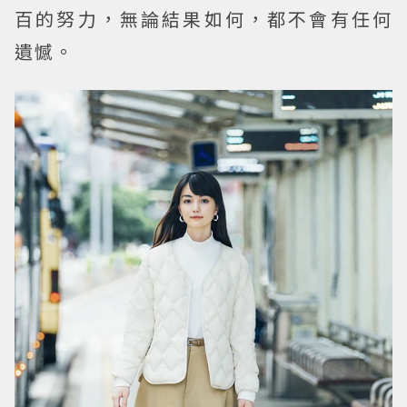
百的努力，無論結果如何，都不會有任何
遺憾。