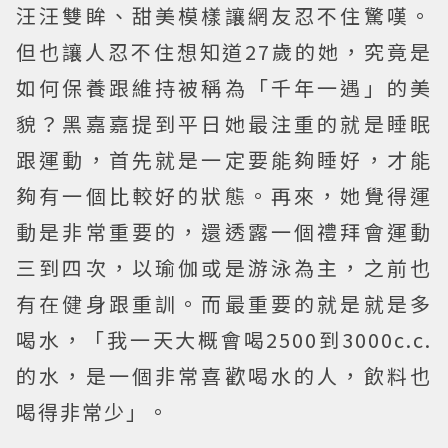
汪汪雙眸、甜美模樣讓網友忍不住驚嘆。
但也讓人忍不住想知道27歲的她，究竟是
如何保養跟維持被稱為「千年一遇」的美
貌？黑嘉嘉提到平日她最注重的就是睡眠
跟運動，首先就是一定要能夠睡好，才能
夠有一個比較好的狀態。再來，她覺得運
動是非常重要的，還透露一個禮拜會運動
三到四次，以瑜伽或是游泳為主，之前也
有在健身跟重訓。而最重要的就是就是多
喝水，「我一天大概會喝2500到3000c.c.
的水，是一個非常喜歡喝水的人，飲料也
喝得非常少」。