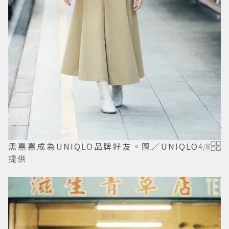
黑嘉嘉成為UNIQLO品牌好友。圖／UNIQLO
4
/
8
提供