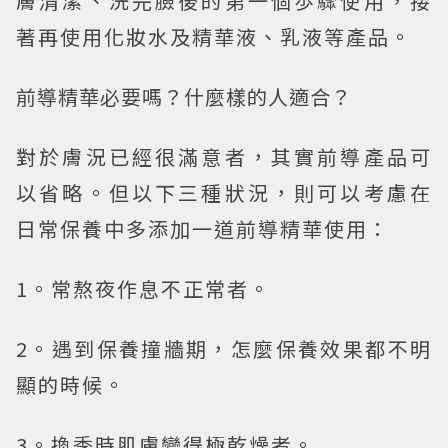
膚清潔、洗完臉後的第一個歩驟使用，接
著再使用化妝水及精華液、乳液等產品。
前導精華必要嗎？什麼樣的人適合？
對於膚況已經很滿意者，其實前導產品可
以省略。但以下三種狀況，則可以考慮在
日常保養中多添加一道前導精華使用：
1。常熬夜作息不正常者。
2。遇到保養撞牆期，怎麼保養效果都不明
顯的時候。
3。換季時肌膚變得極乾燥者。