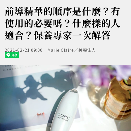
前導精華的順序是什麼？有
使用的必要嗎？什麼樣的人
適合？保養專家一次解答
2021-02-21 09:00
Marie Claire／美麗佳人