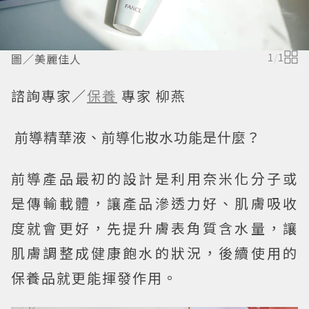
圖／美麗佳人
1
/
1
諮詢專家／
保養
專家 柳燕
前導精華液、前導化妝水功能是什麼？
前導產品最初的設計是利用奈米化分子或
是傳輸載體，讓產品滲透力好、肌膚吸收
度就會更好，先提升膚表角質含水量，讓
肌膚調整成健康飽水的狀況，後續使用的
保養品就更能揮發作用。