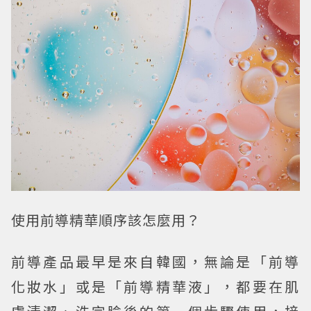
使用前導精華順序該怎麼用？
前導產品最早是來自韓國，無論是「前導
化妝水」或是「前導精華液」，都要在肌