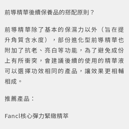
前導精華後續保養品的搭配原則？
前導精華除了基本的保濕力以外（旨在提
升角質含水度），部份進化型前導精華也
附加了抗老、亮白等功能，為了避免成份
上有所衝突，會建議後續的使用的精華液
可以選擇功效相同的產品，讓效果更相輔
相成。
推薦產品：
Fancl核心彈力緊緻精萃