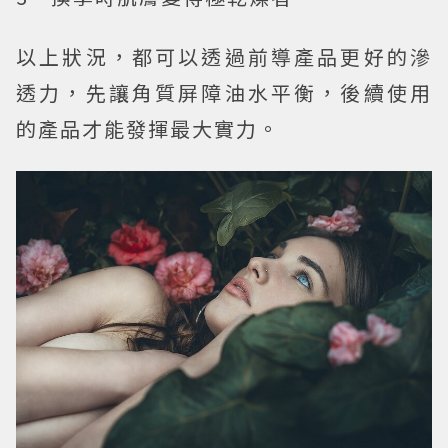
以上狀況，都可以透過前導產品更好的滲
透力，先讓角質屏障油水平衡，後續使用
的產品才能發揮最大實力。