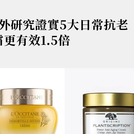
外研究證實5大日常抗老
更有效1.5倍