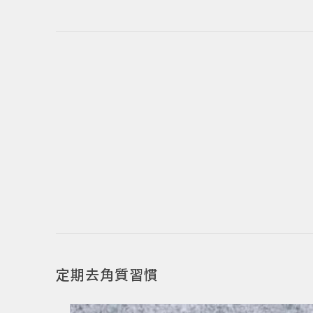
定期去角質習慣