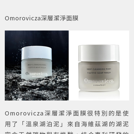
Omorovicza深層潔淨面膜
Omorovicza深層潔淨面膜很特別的是使
用了「溫泉湖泊泥」來自海維茲湖的湖泥