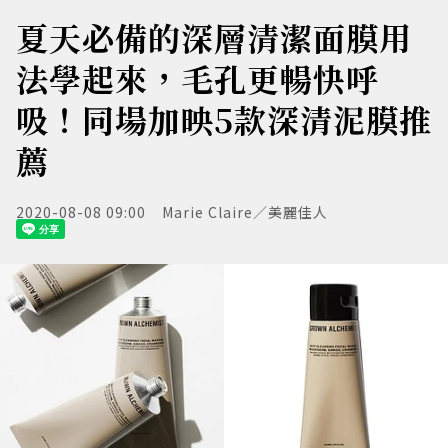
夏天必備的深層清潔面膜用
法學起來，毛孔更暢快呼
吸！同場加映5款深清泥膜推
薦
2020-08-08 09:00
Marie Claire／美麗佳人