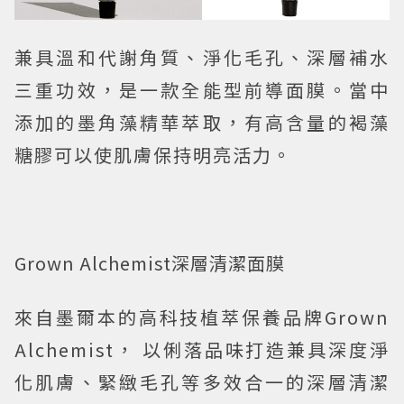
兼具溫和代謝角質、淨化毛孔、深層補水
三重功效，是一款全能型前導面膜。當中
添加的墨角藻精華萃取，有高含量的褐藻
糖膠可以使肌膚保持明亮活力。
Grown Alchemist深層清潔面膜
來自墨爾本的高科技植萃保養品牌Grown
Alchemist， 以俐落品味打造兼具深度淨
化肌膚、緊緻毛孔等多效合一的深層清潔