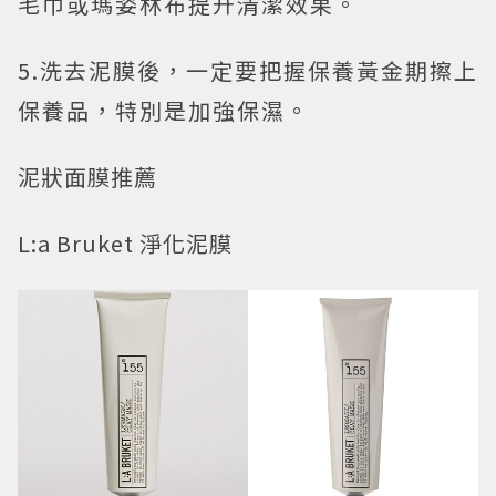
毛巾或瑪姿林布提升清潔效果。
5.洗去泥膜後，一定要把握保養黃金期擦上
保養品，特別是加強保濕。
泥狀面膜推薦
L:a Bruket 淨化泥膜