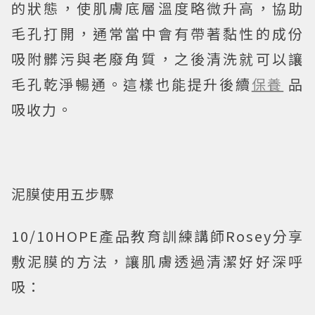
的狀態，使肌膚底層溫度略微升高，協助
毛孔打開，通常當中會有帶著黏性的成份
吸附髒污與老廢角質，之後清洗就可以讓
毛孔乾淨暢通。這樣也能提升後續
保養
品
吸收力。
泥膜使用五步驟
10/10HOPE產品教育訓練講師Rosey分享
敷泥膜的方法，讓肌膚透過清潔好好深呼
吸：