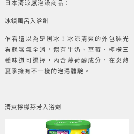
日本清涼感泡澡商品：
冰鎮風呂入浴劑
乍看還以為是刨冰！冰涼清爽的外包裝光
看就暑氣全消，還有牛奶、草莓、檸檬三
種味道可選擇，內含薄荷醇成分，在炎熱
夏季擁有不一樣的泡湯體驗。
清爽檸檬芬芳入浴劑