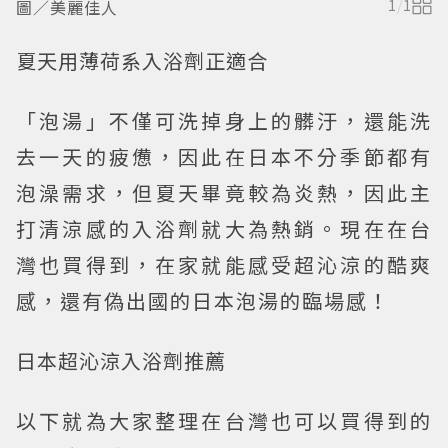
圖／美麗佳人
1
/
1
夏天用薄荷系入浴劑正適合
「泡湯」不僅可洗掉身上的髒汙，還能洗
去一天的疲憊，因此在日本不分季節都有
泡澡需求，但夏天畢竟較為炎熱，因此主
打清涼感的入浴劑就大為熱銷。現在在台
灣也買得到，在家就能感受超沁涼的酷爽
感，還有偽出國的日本泡湯的臨場感！
日本超沁涼入浴劑推薦
以下就為大家整理在台灣也可以買得到的