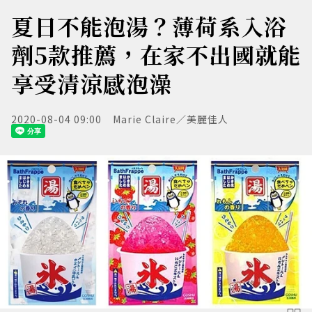
夏日不能泡湯？薄荷系入浴
劑5款推薦，在家不出國就能
享受清涼感泡澡
2020-08-04 09:00
Marie Claire／美麗佳人