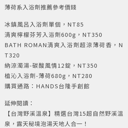
薄荷系入浴劑推薦參考價錢
冰鎮風呂入浴劑單個，NT85
清爽檸檬芬芳入浴劑600g，NT350
BATH ROMAN清爽入浴劑超涼薄荷香，N
T320
納涼濁湯-碳酸風情12錠，NT350
植沁入浴劑-薄荷680g，NT280
購買通路：HANDS台隆手創館
延伸閱讀：
【台灣野溪溫泉】精選台灣15超自然野溪溫
泉，露天秘境泡湯天地人合一！