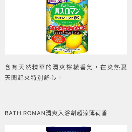
含有天然精華的清爽檸檬香氣，在炎熱夏
天聞起來特別舒心。
BATH ROMAN清爽入浴劑超涼薄荷香