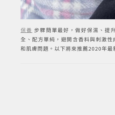
保養
步驟簡單最好，做好保濕、提
全、配方單純，避開含香料與刺激性
和肌膚問題。以下將來推薦2020年