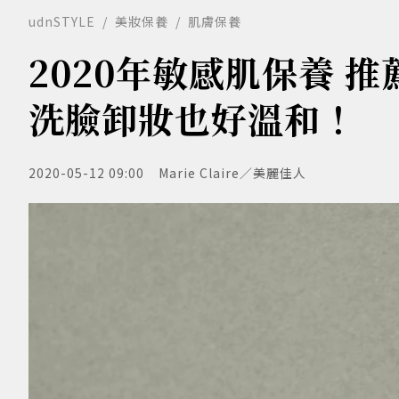
udnSTYLE
美妝保養
肌膚保養
2020年敏感肌保養 
洗臉卸妝也好溫和！
2020-05-12 09:00
Marie Claire／美麗佳人