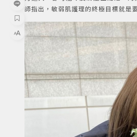
師指出，敏弱肌護理的終極目標就是