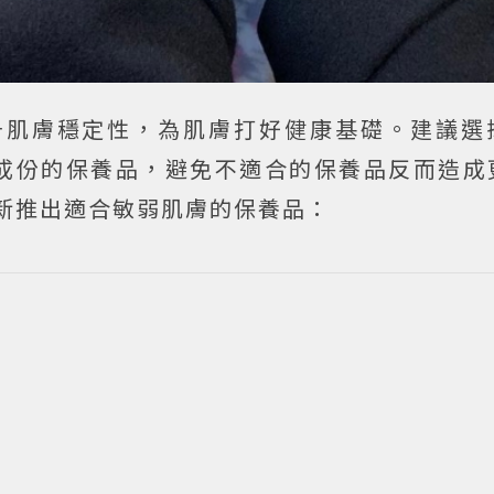
升肌膚穩定性，為肌膚打好健康基礎。建議選
成份的保養品，避免不適合的保養品反而造成
最新推出適合敏弱肌膚的保養品：