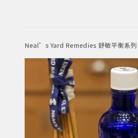
Neal’s Yard Remedies 舒敏平衡系列