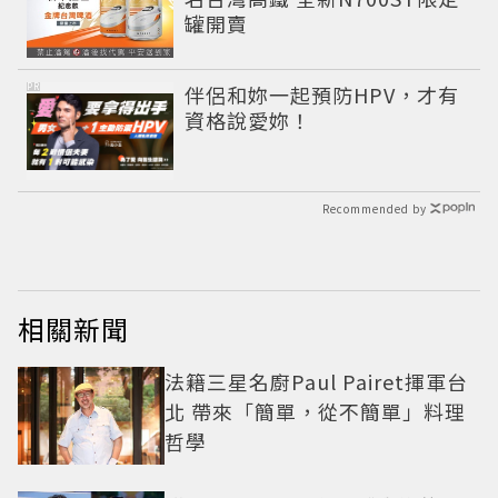
罐開賣
PR
伴侶和妳一起預防HPV，才有
資格說愛妳！
Recommended by
相關新聞
法籍三星名廚Paul Pairet揮軍台
北 帶來「簡單，從不簡單」料理
哲學