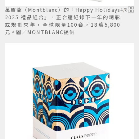
萬寶龍（Montblanc）的「Happy Holidays
4
/
8
2025 禮品組合」，正合適紀錄下一年的精彩
或規劃來年，全球限量100套，18萬5,800
元。圖／MONTBLANC提供