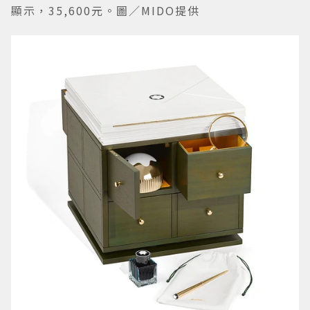
顯示，35,600元。圖／MIDO提供