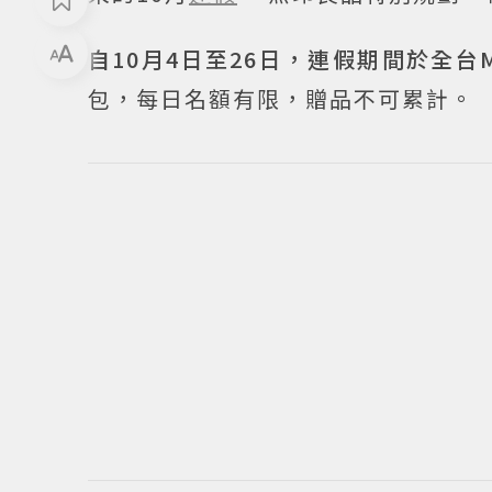
自10月4日至26日，連假期間於全台M
包，每日名額有限，贈品不可累計。