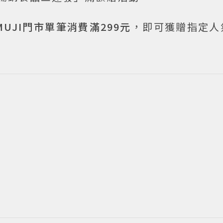
UJI門市單筆消費滿299元
，即可獲贈指定人