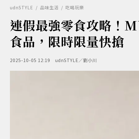
udnSTYLE
品味生活
吃喝玩樂
連假最強零食攻略！M
食品，限時限量快搶
2025-10-05 12:19
udnSTYLE／劉小川