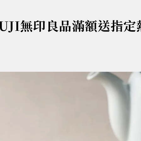
UJI無印良品滿額送指定