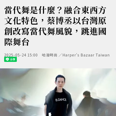
當代舞是什麼？融合東西方
文化特色，蔡博丞以台灣原
創改寫當代舞風貌，跳進國
際舞台
2025-05-24 15:00
哈潑時尚 ／Harper's Bazaar Taiwan