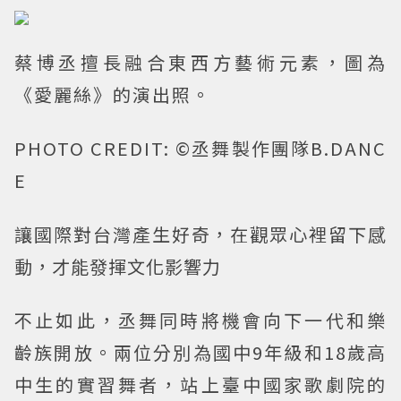
蔡博丞擅長融合東西方藝術元素，圖為
《愛麗絲》的演出照。
PHOTO CREDIT: ©丞舞製作團隊B.DANC
E
讓國際對台灣產生好奇，在觀眾心裡留下感
動，才能發揮文化影響力
不止如此，丞舞同時將機會向下一代和樂
齡族開放。兩位分別為國中9年級和18歲高
中生的實習舞者，站上臺中國家歌劇院的