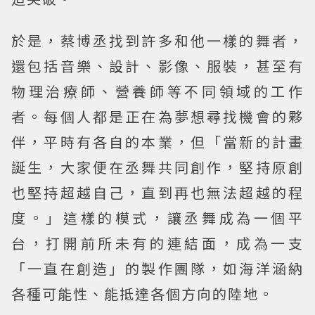
於是，蔡博丞找到許多和他一樣的舞者，
還包括音樂、設計、影像、服裝，甚至有
物理治療師、營養師等不同領域的工作
者。每個人都是正在為夢想尋找機會的夥
伴，平時有各自的本業，但「當新的計畫
誕生，大家便在丞舞共同創作，堅持原創
也堅持超越自己，直到再也無法超越的程
度。」這樣的模式，讓丞舞成為一個平
台，打開前所未有的連結面，成為一支
「一直在創造」的製作團隊，如海洋涵納
各種可能性、能抵達各個方向的陸地。