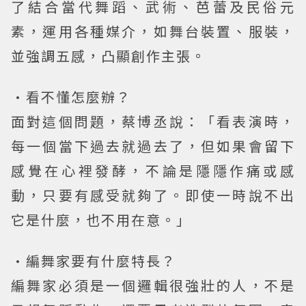
了結合當代舞蹈、武術、芭蕾及民俗元
素，運用各種媒介，如舞台裝置、服裝，
並強調五感，凸顯創作主張。
•看不懂怎麼辦？
面對這個問題，蔡博丞說：「看表演時，
每一個當下過去就過去了，但如果會留下
感覺在心裡發酵，不論是隱隱作痛或感
動，只要有感受就夠了。即使一時說不出
它是什麼，也不用在意。」
•編舞家要有什麼特長？
編舞家必須是一個邏輯很強壯的人，不是