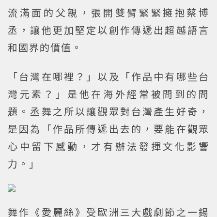
流滿面的父親，張開雙臂緊緊擁抱蔡博
丞，讓他更加堅定以創作傳遞出超越語言
和國界的價值。
「台灣在哪裡？」以及「作品中有哪些台
灣元素？」是他在海外經常被問到的問
題。丞舞之所以讓觀眾對台灣產生好奇，
是因為「作品所傳遞出去的，要能在觀眾
心中留下感動，才有辦法發揮文化影響
力。」
舞作《愛麗絲》受歐洲三大戲劇節之一錫