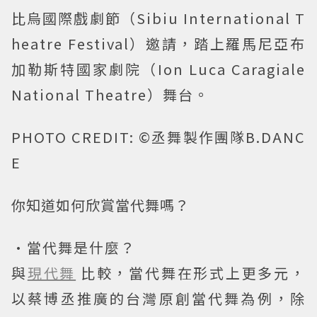
比烏國際戲劇節（Sibiu International T
heatre Festival）邀請，踏上羅馬尼亞布
加勒斯特國家劇院（Ion Luca Caragiale
National Theatre）舞台。
PHOTO CREDIT: ©丞舞製作團隊B.DANC
E
你知道如何欣賞當代舞嗎？
•當代舞是什麼？
與
現代舞
比較，當代舞在形式上更多元，
以蔡博丞推廣的台灣原創當代舞為例，除