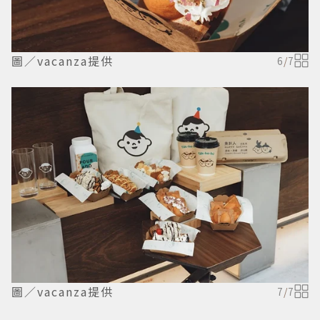
圖／vacanza提供
6
/
7
圖／vacanza提供
7
/
7