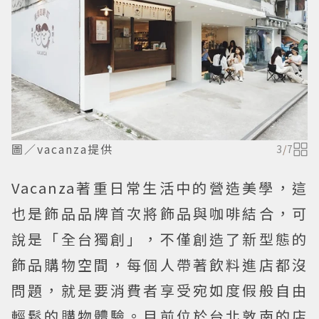
圖／vacanza提供
3
/
7
Vacanza著重日常生活中的營造美學，這
也是飾品品牌首次將飾品與咖啡結合，可
說是「全台獨創」，不僅創造了新型態的
飾品購物空間，每個人帶著飲料進店都沒
問題，就是要消費者享受宛如度假般自由
輕鬆的購物體驗。目前位於台北敦南的店