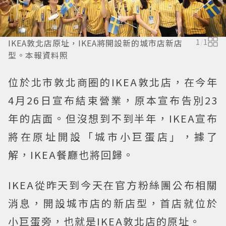
IKEA敦北店原址，IKEA將開設新的城市店新店
1
/
1
型。本報資料照
位於北市敦北商圈的IKEA敦北店，在今年
4月26日宣布結束營業，原本宣布告別23
年的店面。但沒想到不到半年，IKEA宣布
將在原址開設「城市小巨蛋店」，據了
解，IKEA餐廳也將回歸。
IKEA從昨天到今天在官方粉絲團公布相關
消息，開設城市店的新店型，首店就位於
小巨蛋旁，也就是IKEA敦北店的原址。