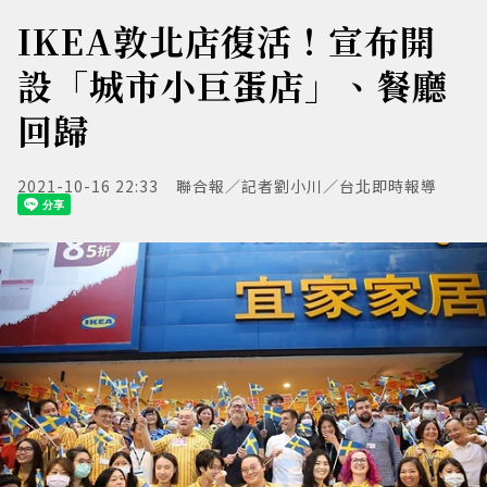
IKEA敦北店復活！宣布開
設「城市小巨蛋店」、餐廳
回歸
2021-10-16 22:33
聯合報／記者劉小川／台北即時報導