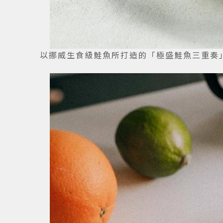
以挪威生食級鮭魚所打造的「極盛鮭魚三重奏