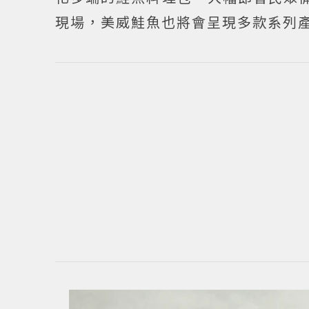
現場，美威鮭魚也將會呈現多款系列