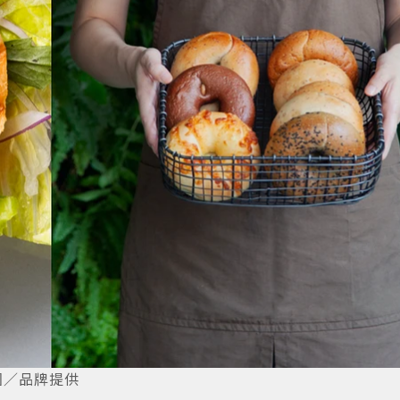
圖／品牌提供