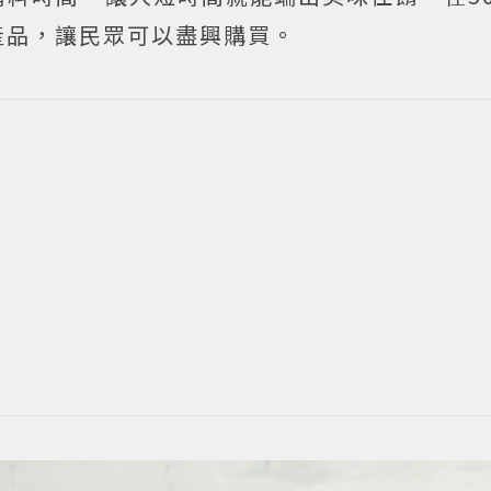
產品，讓民眾可以盡興購買。