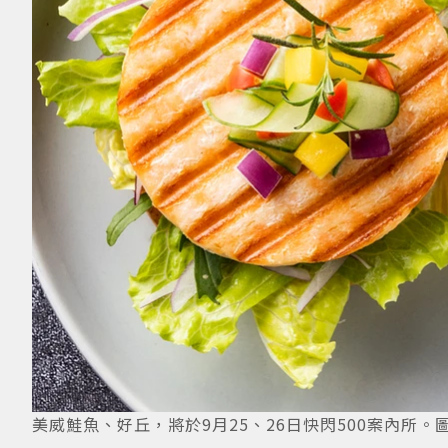
美威鮭魚、好丘，將於9月25、26日快閃500案內所。