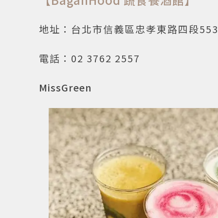
地址：台北市信義區忠孝東路四段553
電話：02 3762 2557
MissGreen