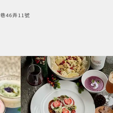
巷46弄11號