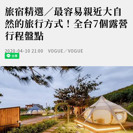
旅宿精選／最容易親近大自
然的旅行方式！全台7個露營
行程盤點
2020-04-10 21:00
VOGUE／VOGUE