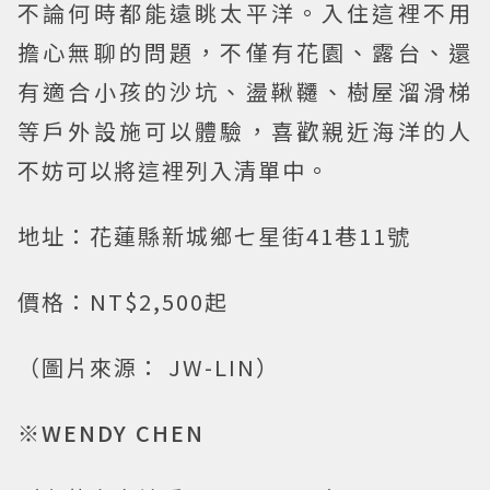
不論何時都能遠眺太平洋。入住這裡不用
擔心無聊的問題，不僅有花園、露台、還
有適合小孩的沙坑、盪鞦韆、樹屋溜滑梯
等戶外設施可以體驗，喜歡親近海洋的人
不妨可以將這裡列入清單中。
地址：花蓮縣新城鄉七星街41巷11號
價格：NT$2,500起
（圖片來源： JW-LIN）
※WENDY CHEN