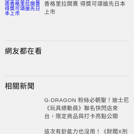
香格里拉開賣 得獎可頌搶先日本
上市
網友都在看
相關新聞
G-DRAGON 粉絲必朝聖！迪士尼
《玩具總動員》聯名快閃店來
台，限定商品與打卡亮點公開
這次有鈔能力也沒用！《財閥X刑