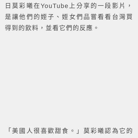
日莫彩曦在YouTube上分享的一段影片，
是讓他們的姪子、姪女們品嘗看看台灣買
得到的飲料，並看它們的反應。
「美國人很喜歡甜食。」莫彩曦認為它的