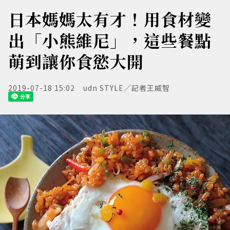
日本媽媽太有才！用食材變
出「小熊維尼」，這些餐點
萌到讓你食慾大開
2019-07-18 15:02
udn STYLE／記者王威智