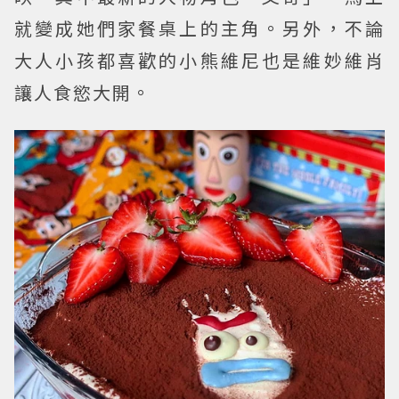
就變成她們家餐桌上的主角。另外，不論
大人小孩都喜歡的小熊維尼也是維妙維肖
讓人食慾大開。