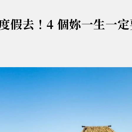
度假去！4 個妳一生一定