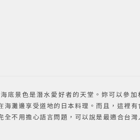
的海底景色是潛水愛好者的天堂。妳可以參加
在海灘邊享受道地的日本料理。而且，這裡有
完全不用擔心語言問題，可以說是最適合台灣