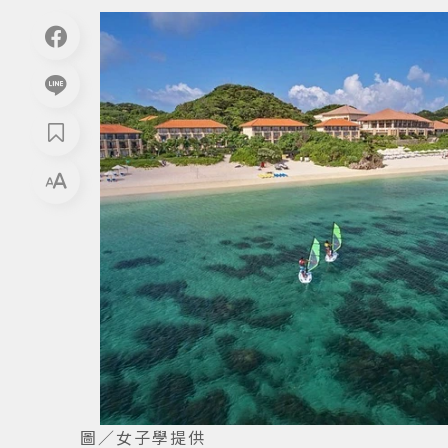
圖／女子學提供