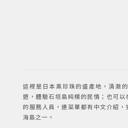
這裡是日本黑珍珠的盛產地，清澈
遊，體驗石垣島純樸的民情；也可以
的服務人員，連菜單都有中文介紹，
海島之一。