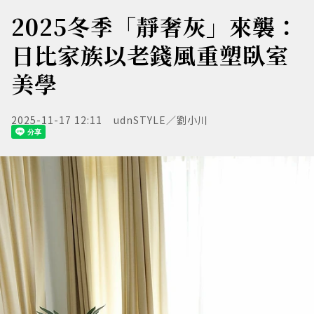
2025冬季「靜奢灰」來襲：
日比家族以老錢風重塑臥室
美學
2025-11-17 12:11
udnSTYLE／劉小川