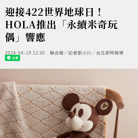
迎接422世界地球日！
HOLA推出「永續米奇玩
偶」響應
2024-04-19 12:30
聯合報／記者劉小川／台北即時報導