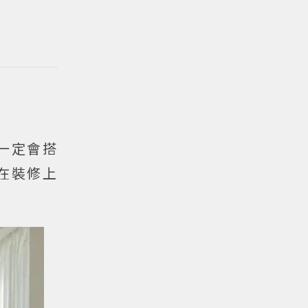
一定會搭
在裝修上