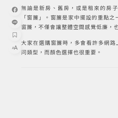
無論是新房、舊房，或是租來的房
「窗簾」。窗簾是家中擺設的重點之
窗簾，不僅會讓整體空間感覺低廉，
大家在選購窗簾時，多會看許多網路
同類型，而顏色選擇也很重要。