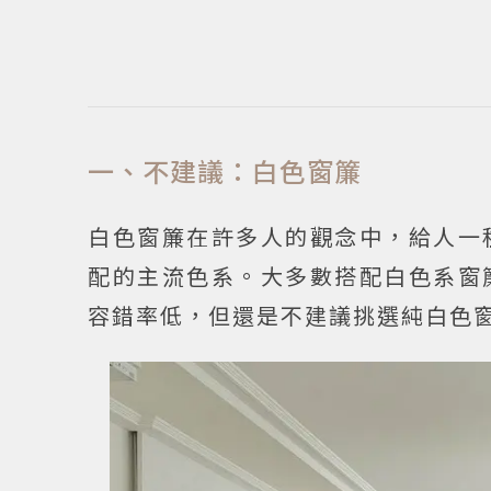
一、不建議：白色窗簾
白色窗簾在許多人的觀念中，給人一
配的主流色系。大多數搭配白色系窗
容錯率低，但還是不建議挑選純白色