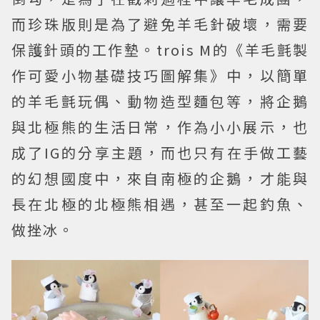
而珍珠版則是為了避免羊毛針破壞，需要
保護針頭的工作墊。trois M的《羊毛氈製
作可愛小物基礎技巧圖解集》中，以簡單
的羊毛氈玩偶、動物造型麵包等，將企鵝
與北極熊的生活日常，作為小小展示，也
成了IG的分享主題，而也只有在手做工藝
的幻想國度中，來自南極的企鵝，才能與
長在北極的北極熊相遇，甚至一起釣魚、
做挫冰。