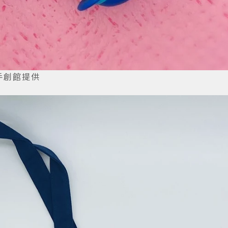
手創館提供