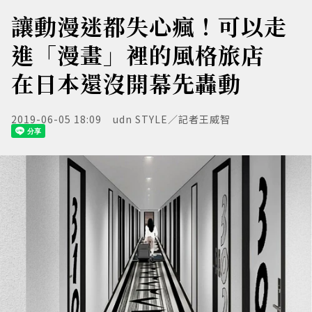
讓動漫迷都失心瘋！可以走
進「漫畫」裡的風格旅店
在日本還沒開幕先轟動
2019-06-05 18:09
udn STYLE／記者王威智