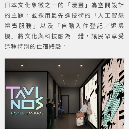
日本文化象徵之一的「漫畫」為空間設計
的主題，並採用最先進技術的「人工智慧
禮賓服務」以及「自動入住登記／退房
機」將文化與科技融為一體，讓民眾享受
這種特別的住宿體驗。