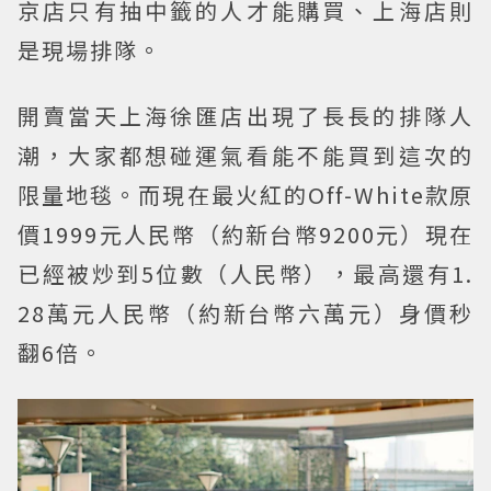
京店只有抽中籤的人才能購買、上海店則
是現場排隊。
開賣當天上海徐匯店出現了長長的排隊人
潮，大家都想碰運氣看能不能買到這次的
限量地毯。而現在最火紅的Off-White款原
價1999元人民幣（約新台幣9200元）現在
已經被炒到5位數（人民幣），最高還有1.
28萬元人民幣（約新台幣六萬元）身價秒
翻6倍。