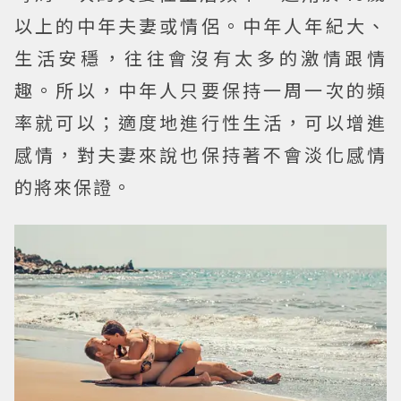
以上的中年夫妻或情侶。中年人年紀大、
生活安穩，往往會沒有太多的激情跟情
趣。所以，中年人只要保持一周一次的頻
率就可以；適度地進行性生活，可以增進
感情，對夫妻來說也保持著不會淡化感情
的將來保證。