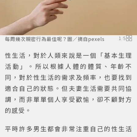
每周幾次親密行為最佳呢？圖／摘自pexels
1
/
5
性生活，對於人類來說是一個「基本生理
活動」。所以根據人體的體質、年齡不
同，對於性生活的需求及頻率，也要找到
適合自己的狀態。但夫妻生活需要共同協
調，而非單單個人享受歡愉，卻不顧對方
的感受。
平時許多男生都會非常注重自己的性生活