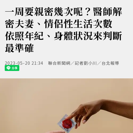
一周要親密幾次呢？醫師解
密夫妻、情侶性生活次數
依照年紀、身體狀況來判斷
最準確
2023-05-20 21:34
聯合新聞網／記者劉小川／台北報導