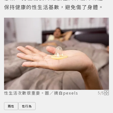
保持健康的性生活基數，避免傷了身體。
性生活次數很重要。圖／摘自pexels
5
/
5
兩性
性行為