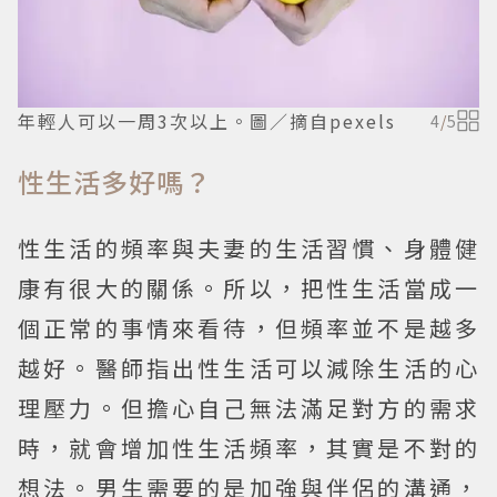
年輕人可以一周3次以上。圖／摘自pexels
4
/
5
性生活多好嗎？
性生活的頻率與夫妻的生活習慣、身體健
康有很大的關係。所以，把性生活當成一
個正常的事情來看待，但頻率並不是越多
越好。醫師指出性生活可以減除生活的心
理壓力。但擔心自己無法滿足對方的需求
時，就會增加性生活頻率，其實是不對的
想法。男生需要的是加強與伴侶的溝通，