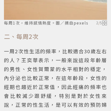
每周1次，維持感情熱度。圖／摘自pexels
2
/
5
二、每周2次
一周2次性生活的頻率，比較適合30歲左右
的人？王奕華表示，一般來說這段年齡層
的男性、女性賀爾蒙的水平相對的穩定，
內分泌也比較正常，在這年齡段，女性的
經期也趨近於正常值，因此經痛的頻率也
會比較減少跟舒緩，特別是對於女性來
說，正常的性生活，是可以有效的預防婦