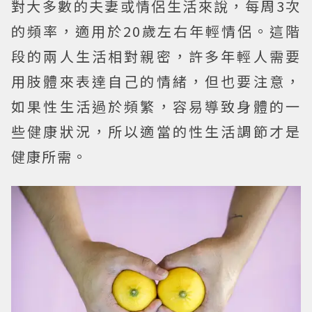
對大多數的夫妻或情侶生活來說，每周3次
的頻率，適用於20歲左右年輕情侶。這階
段的兩人生活相對親密，許多年輕人需要
用肢體來表達自己的情緒，但也要注意，
如果性生活過於頻繁，容易導致身體的一
些健康狀況，所以適當的性生活調節才是
健康所需。