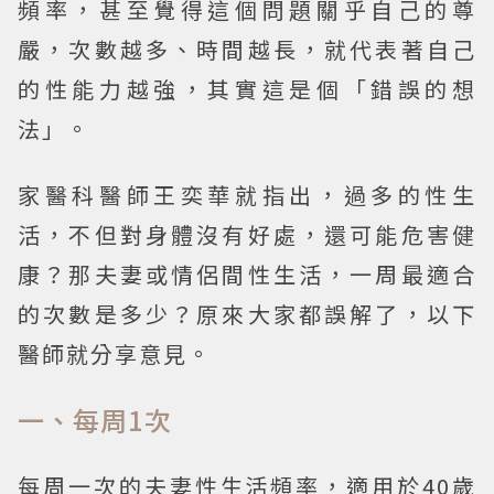
頻率，甚至覺得這個問題關乎自己的尊
嚴，次數越多、時間越長，就代表著自己
的性能力越強，其實這是個「錯誤的想
法」。
家醫科醫師王奕華就指出，過多的性生
活，不但對身體沒有好處，還可能危害健
康？那夫妻或情侶間性生活，一周最適合
的次數是多少？原來大家都誤解了，以下
醫師就分享意見。
一、每周1次
每周一次的夫妻性生活頻率，適用於40歲