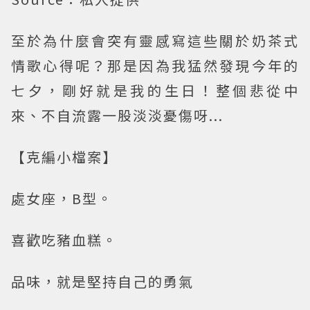
至於為什麼會突有靈感寫這些關於奶茶式
情歌心得呢？那是因為我猛然發現今年的
七夕，剛好就是我的生日！整個悲從中
來、不自流露一股淡淡憂傷呀...
【克編小檔案】
處女座，B型。
喜歡吃豬血糕。
品味，就是堅持自己的勇氣