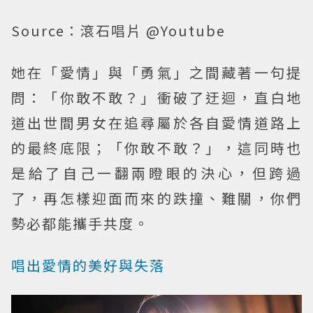
Source：滾石唱片 @Youtube
她在「愛情」與「勇氣」之間藏著一句提
問：「你敢不敢？」衝破了迂迴，直白地
道出世間男女在追尋屬於各自愛情道路上
的最終底限；「你敢不敢？」，這同時也
是給了自己一翻兩瞪眼的決心，但跨過
了，再怎樣迎面而來的跌撞、難關，你們
勢必都能攜手共度。
唱出愛情的美好與失落