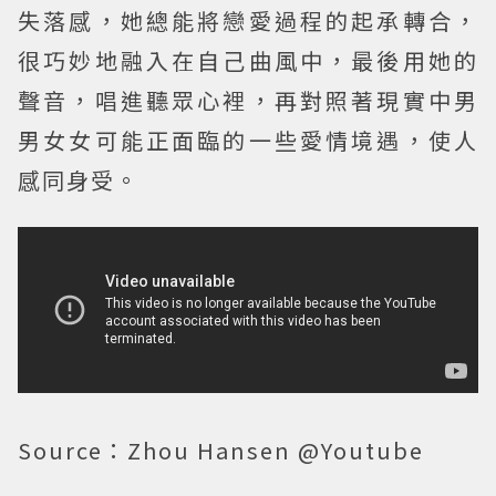
失落感，她總能將戀愛過程的起承轉合，
很巧妙地融入在自己曲風中，最後用她的
聲音，唱進聽眾心裡，再對照著現實中男
男女女可能正面臨的一些愛情境遇，使人
感同身受。
Source：Zhou Hansen @Youtube