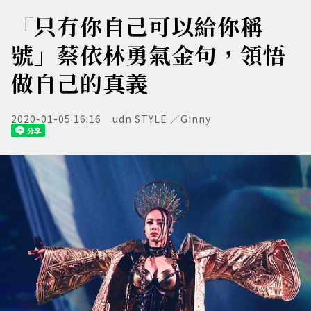
「只有你自己可以給你稱
號」蔡依林勇氣金句，領悟
做自己的真義
2020-01-05 16:16
udn STYLE ／Ginny