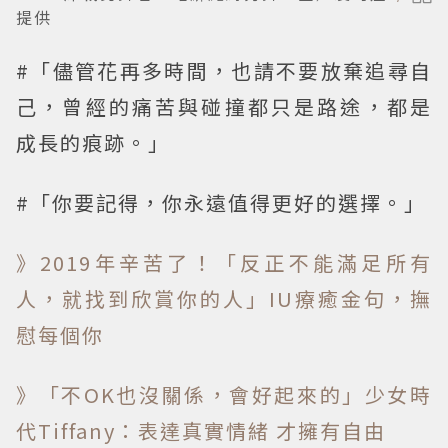
提供
#「儘管花再多時間，也請不要放棄追尋自
己，曾經的痛苦與碰撞都只是路途，都是
成長的痕跡。」
#「你要記得，你永遠值得更好的選擇。」
》2019年辛苦了！「反正不能滿足所有
人，就找到欣賞你的人」IU療癒金句，撫
慰每個你
》「不OK也沒關係，會好起來的」少女時
代Tiffany：表達真實情緒 才擁有自由