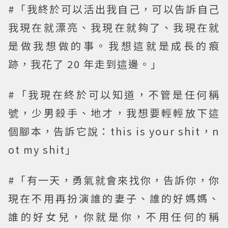
#「我終於可以活出我自己，可以告訴自己
我現在就漂亮、我現在就夠了、我現在就
是做我想做的事。我想這就是成長的痕
跡，我花了 20 年走到這邊。」
#「我現在終於可以知道，不管是任何稱
號，少男殺手、地才，我想要輕輕放下這
個腳本，告訴它說：this is your shit，n
ot my shit」
#「有一天，勇氣就會來找你，告訴你，你
現在不用再扮演誰的妻子、誰的好媽媽、
誰的好女兒，你就是你，不用任何的稱