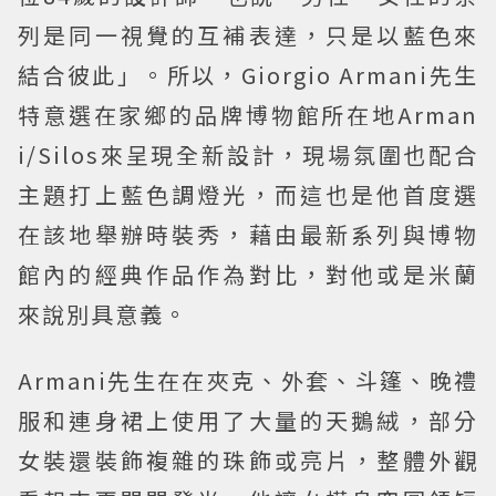
列是同一視覺的互補表達，只是以藍色來
結合彼此」。所以，Giorgio Armani先生
特意選在家鄉的品牌博物館所在地Arman
i/Silos來呈現全新設計，現場氛圍也配合
主題打上藍色調燈光，而這也是他首度選
在該地舉辦時裝秀，藉由最新系列與博物
館內的經典作品作為對比，對他或是米蘭
來說別具意義。
Armani先生在在夾克、外套、斗篷、晚禮
服和連身裙上使用了大量的天鵝絨，部分
女裝還裝飾複雜的珠飾或亮片，整體外觀