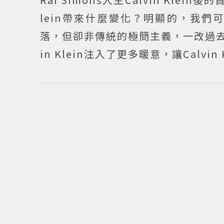
lein帶來什麼變化？明顯的，我們可以
落，但卻非傳統的極簡主義，一改過去的高
in Klein注入了更多暖意，讓Calv