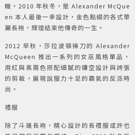
轍。2010 年秋冬，是 Alexander McQue
en 本人最後一季設計，金色點綴的各式華
麗長袍，輝煌結束他傳奇的一生。
2012 早秋，莎拉波頓操刀的 Alexander
McQueen 推出一系列的女巫風格單品，
用紅與黑兩色搭配細膩的鏤空設計與誇張
的剪裁，展現說服力十足的霸氣的反派時
尚。
禮服
除了斗蓬長袍，精心設計的長禮服或許也