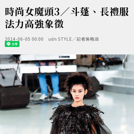
時尚女魔頭3／斗蓬、長禮服
法力高強象徵
2014-06-05 00:00
udn STYLE／記者吳曉涵