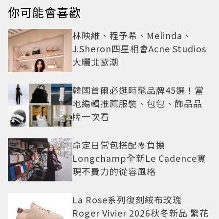
你可能會喜歡
林映維、程予希、Melinda、
J.Sheron四星相會Acne Studios
大曬北歐潮
韓國首爾必逛時髦品牌45選！當
地編輯推薦服裝、包包、飾品品
牌一次看
命定日常包搭配零負擔
Longchamp全新Le Cadence實
現不費力的從容風格
La Rose系列復刻絨布玫瑰
Roger Vivier 2026秋冬新品 繁花