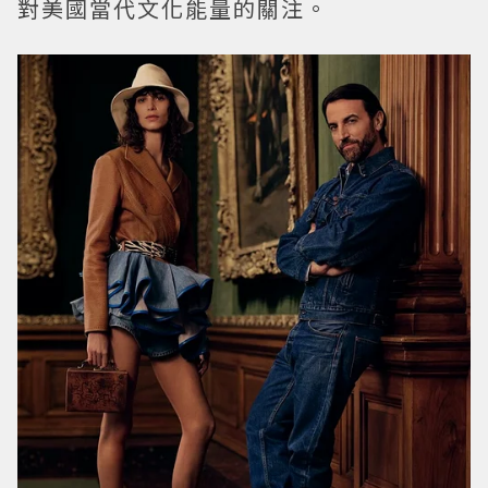
對美國當代文化能量的關注。