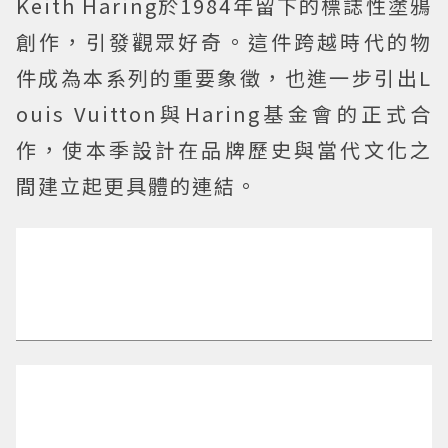
Keith Haring於1984年留下的標誌性塗鴉
創作，引發觀眾好奇。這件跨越時代的物
件成為本系列的重要象徵，也進一步引出L
ouis Vuitton與Haring基金會的正式合
作，使本季設計在品牌歷史與當代文化之
間建立起更具體的連結。