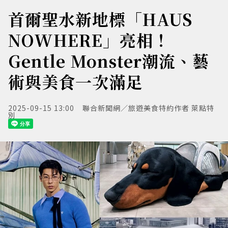
首爾聖水新地標「HAUS
NOWHERE」亮相！
Gentle Monster潮流、藝
術與美食一次滿足
2025-09-15 13:00
聯合新聞網／旅遊美食特約作者 萊點特
別