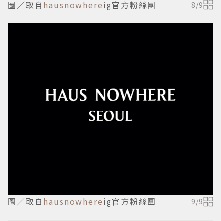
圖／取自
hausnowhere
ig官方粉絲團
8
/
9
圖／取自
hausnowhere
ig官方粉絲團
9
/
9