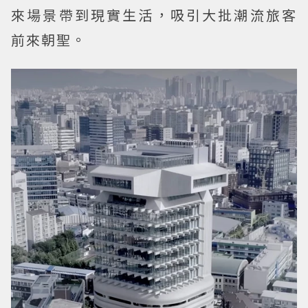
來場景帶到現實生活，吸引大批潮流旅客
前來朝聖。