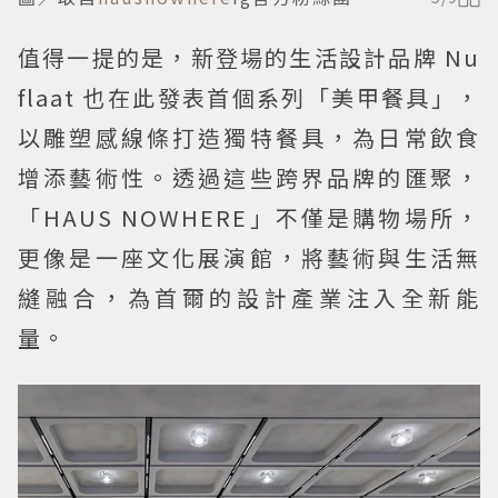
值得一提的是，新登場的生活設計品牌 Nu
flaat 也在此發表首個系列「美甲餐具」，
以雕塑感線條打造獨特餐具，為日常飲食
增添藝術性。透過這些跨界品牌的匯聚，
「HAUS NOWHERE」不僅是購物場所，
更像是一座文化展演館，將藝術與生活無
縫融合，為首爾的設計產業注入全新能
量。