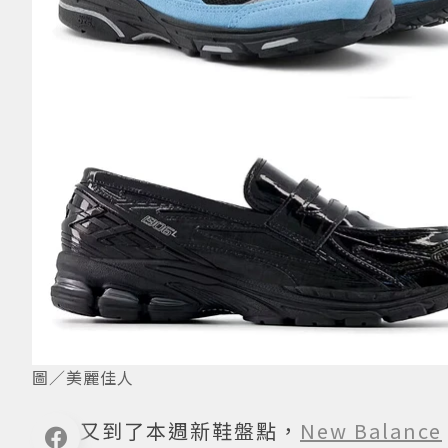
圖／美麗佳人
又到了本週新鞋盤點，
New Balance