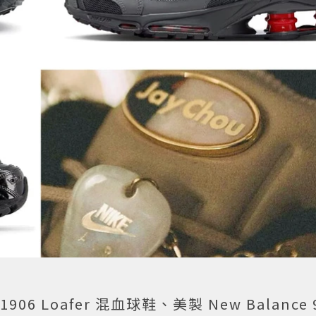
1906 Loafer 混血球鞋、美製 New Balance 