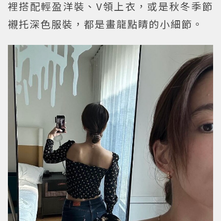
裡搭配輕盈洋裝、V領上衣，或是秋冬季節
襯托深色服裝，都是畫龍點睛的小細節。