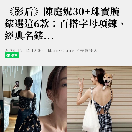
《影后》陳庭妮30+珠寶腕
錶選這6款：百搭字母項鍊、
經典名錶...
2024-12-14 12:00
Marie Claire ／美麗佳人