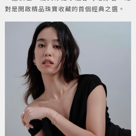
對是開啟精品珠寶收藏的首個經典之選。