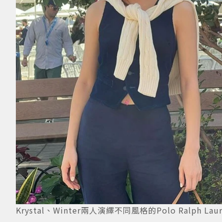
Krystal、Winter兩人演繹不同風格的Polo Ralph Lau