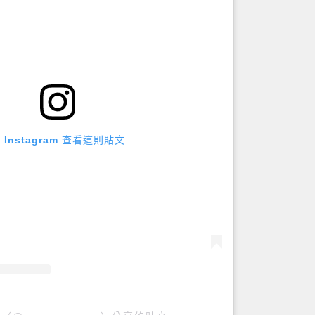
 Instagram 查看這則貼文