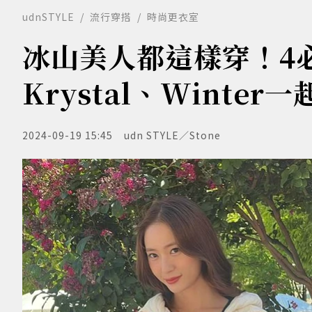
udnSTYLE
流行穿搭
時尚更衣室
冰山美人都這樣穿！4
Krystal、Winte
2024-09-19 15:45
udn STYLE／Stone