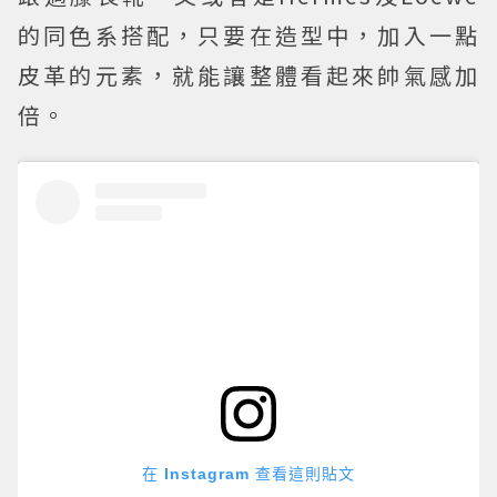
的同色系搭配，只要在造型中，加入一點
皮革的元素，就能讓整體看起來帥氣感加
倍。
在 Instagram 查看這則貼文