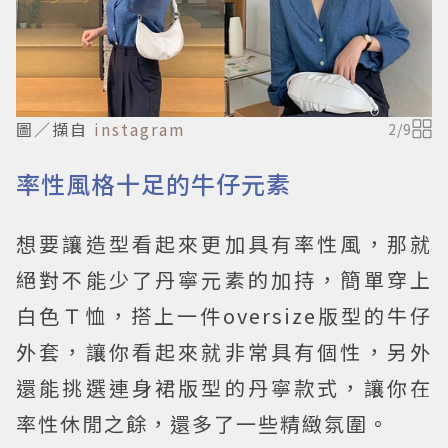
圖／擷自
instagram
2
/
9
率性風格十足的牛仔元素
想要讓造型看起來更加具有率性風，那就
絕對不能少了丹寧元素的加持，簡單穿上
白色Ｔ恤，搭上一件oversize版型的牛仔
外套，讓你看起來就非常具有個性，另外
還能挑選連身裙版型的丹寧款式，讓你在
率性休閒之餘，還多了一些精緻氛圍。