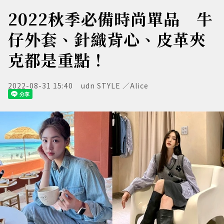
2022秋季必備時尚單品 牛
仔外套、針織背心、皮革夾
克都是重點！
2022-08-31 15:40
udn STYLE ／Alice