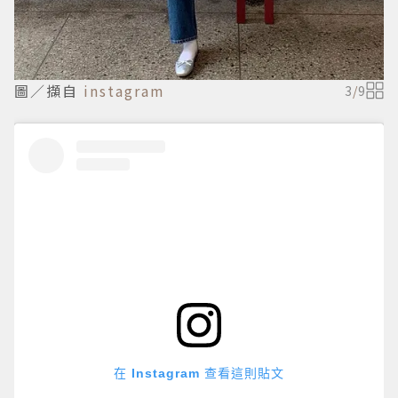
圖／擷自
instagram
3
/
9
在 Instagram 查看這則貼文