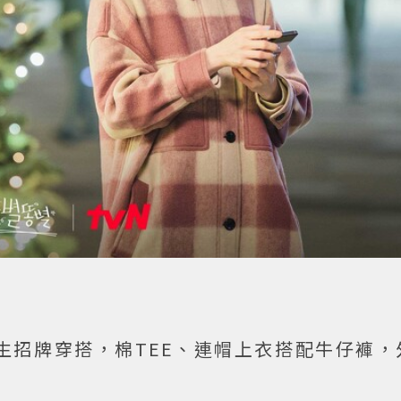
生招牌穿搭，棉TEE、連帽上衣搭配牛仔褲，