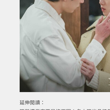
延伸閱讀：