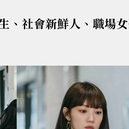
生、社會新鮮人、職場女