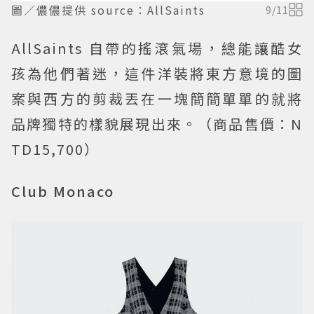
圖／儂儂提供 source：AllSaints
9
/
11
AllSaints 自帶的搖滾氣場，總能讓酷女
孩為他們著迷，這件洋裝將東方意境的圖
案與西方的剪裁丟在一塊簡簡單單的就將
品牌獨特的樣貌展現出來。（商品售價：N
TD15,700）
Club Monaco