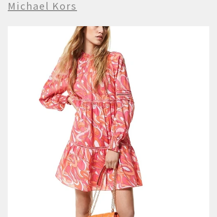
Michael Kors