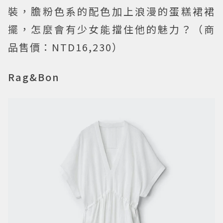
裝，膽粉色系的配色加上浪漫的蛋糕裙裙
擺，怎麼會有少女能擋住他的魅力？（商
品售價：NTD16,230）
Rag&Bon