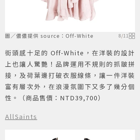
圖／儂儂提供 source：Off-White
8
/
11
街頭感十足的 Off-White，在洋裝的設計
上也讓人驚艷！品牌運用不規則的抓皺拼
接，及荷葉邊打破衣服線條，讓一件洋裝
富有層次外，在浪漫氛圍下又多了幾分個
性。（商品售價：NTD39,700）
AllSaints