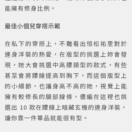
能擁有修身比例。
最佳小個兒穿搭示範
在私下的穿搭上，不難看出恒松祐里對於
連身洋裝的熱愛，在版型的挑選上妳會發
現，她大會挑選中高腰類型的款式，有些
甚至會將腰線提高到胸下，而這個版型上
的小細節，也讓身高不高的她，視覺上能
擁有較修長的腿部線條，儂編在這裡也挑
選出 10 款在腰線上暗藏玄機的連身洋裝，
讓你靠一件單品就能很有型。