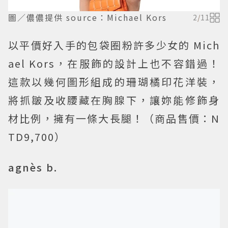
圖／儂儂提供 source：Michael Kors
2
/
11
以平價好入手的包袋圈粉許多少女的 Mich
ael Kors，在服飾的設計上也不容錯過！
這款以幾何圖形組成的珊瑚橘印花洋裝，
將抓皺及收腰藏在胸腺下，讓妳能修飾身
材比例，擁有一條大長腿！（商品售價：N
TD9,700）
agnès b.