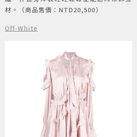
材。（商品售價：NTD20,500）
Off-White