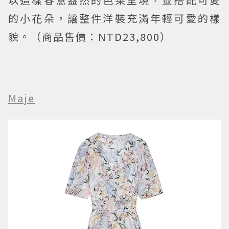
的小花朵，讓整件洋裝充滿年輕可愛的樣
貌。（商品售價：NTD23,800）
Maje