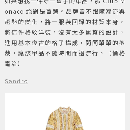
如果想找一件穿一輩子的單品，那 Club M
onaco 絕對是首選。品牌曾不跟隨潮流與
趨勢的變化，將一服裝回歸的材質本身，
將這件格紋洋裝，沒有太多累贅的設計，
進用基本復古的格子構成，簡簡單單的剪
裁，讓該單品不隨時間而退流行。（價格
電洽）
Sandro