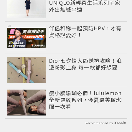
UNIQLO新輕柔生活系列宅家
外出無縫串連
PR
伴侶和妳一起預防HPV，才有
資格說愛妳！
Dior七夕情人節送禮攻略！浪
漫粉彩上身 每一款都好想要
瘦小腹瑜珈必備！lululemon
全新羅紋系列，今夏最美瑜珈
服一次看
Recommended by