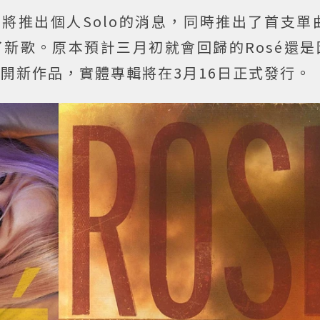
即將推出個人Solo的消息，同時推出了首支單
新歌。原本預計三月初就會回歸的Rosé還是
公開新作品，實體專輯將在3月16日正式發行。