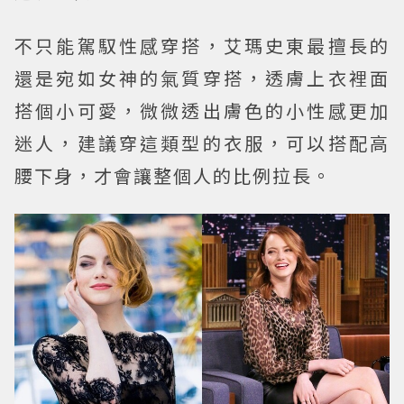
不只能駕馭性感穿搭，艾瑪史東最擅長的
還是宛如女神的氣質穿搭，透膚上衣裡面
搭個小可愛，微微透出膚色的小性感更加
迷人，建議穿這類型的衣服，可以搭配高
腰下身，才會讓整個人的比例拉長。