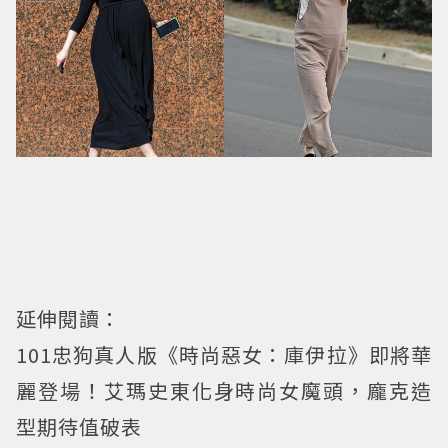
延伸閱讀：
101忠狗真人版《時尚惡女：庫伊拉》即將華
麗登場！艾瑪史東化身時尚女魔頭，龐克造
型期待值破表