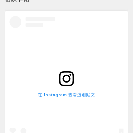
在 Instagram 查看這則貼文