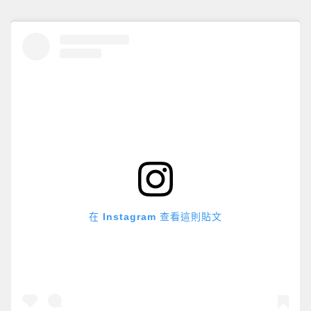
在 Instagram 查看這則貼文