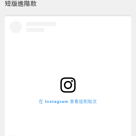
短版進階款
在 Instagram 查看這則貼文