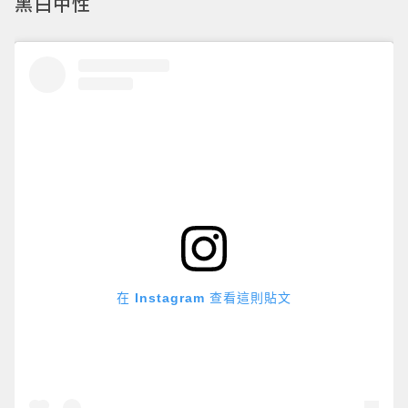
黑白中性
在 Instagram 查看這則貼文