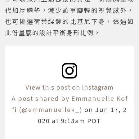
代加厚胸墊，減少頭重腳輕的視覺感外，
也可挑選荷葉緄邊的比基尼下身，透過如
此份量感的設計平衡身形比例。
View this post on Instagram
A post shared by Emmanuelle Kof
fi (@emmanuellek_)
on
Jun 17, 2
020 at 9:18am PDT