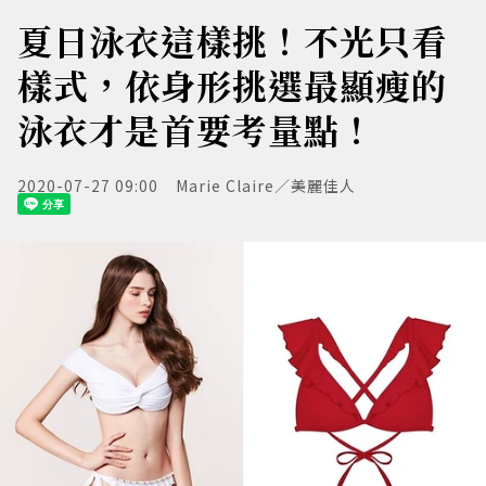
夏日泳衣這樣挑！不光只看
樣式，依身形挑選最顯瘦的
泳衣才是首要考量點！
2020-07-27 09:00
Marie Claire／美麗佳人