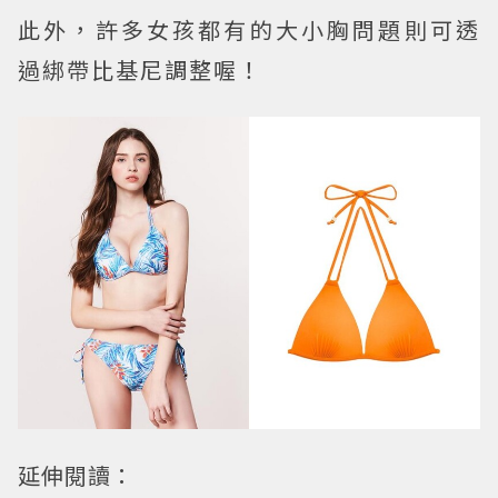
此外，許多女孩都有的大小胸問題則可透
過綁帶比基尼調整喔！
延伸閱讀：