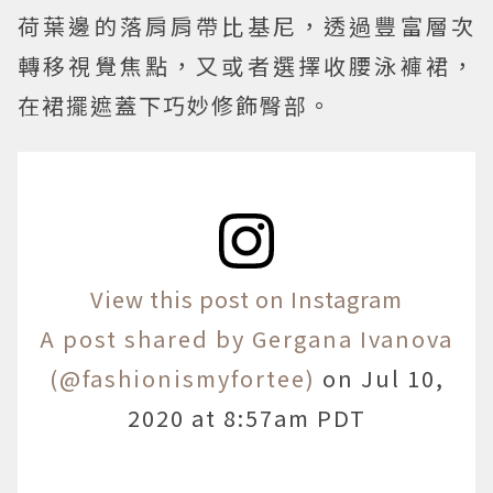
荷葉邊的落肩肩帶比基尼，透過豐富層次
轉移視覺焦點，又或者選擇收腰泳褲裙，
在裙擺遮蓋下巧妙修飾臀部。
View this post on Instagram
A post shared by Gergana Ivanova
(@fashionismyfortee)
on
Jul 10,
2020 at 8:57am PDT