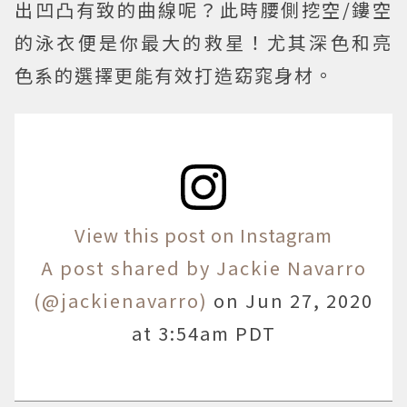
出凹凸有致的曲線呢？此時腰側挖空/鏤空
的泳衣便是你最大的救星！尤其深色和亮
色系的選擇更能有效打造窈窕身材。
View this post on Instagram
A post shared by Jackie Navarro
(@jackienavarro)
on
Jun 27, 2020
at 3:54am PDT