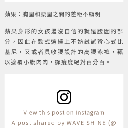
蘋果：胸圍和腰圍之間的差距不顯明
蘋果身形的女孩最沒自信的就是腰圍的部
分，因此在款式選擇上不妨試試背心式比
基尼，又或者具收腰設計的高腰泳褲，藉
以遮覆小腹肉肉，顯瘦度絕對百分百。
View this post on Instagram
A post shared by WAVE SHINE (@