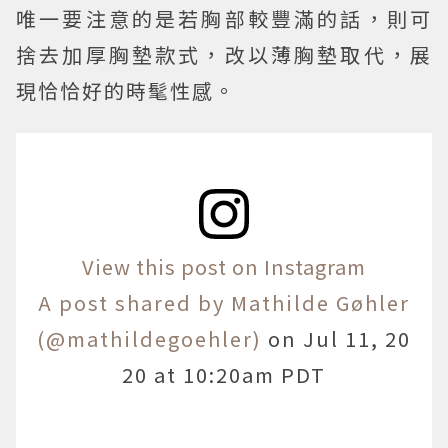
唯一要注意的是若胸部較豐滿的話，則可
捨去加厚胸墊款式，改以薄胸墊取代，展
現恰恰好的時髦性感。
View this post on Instagram
A post shared by Mathilde Gøhler
(@mathildegoehler)
on
Jul 11, 20
20 at 10:20am PDT