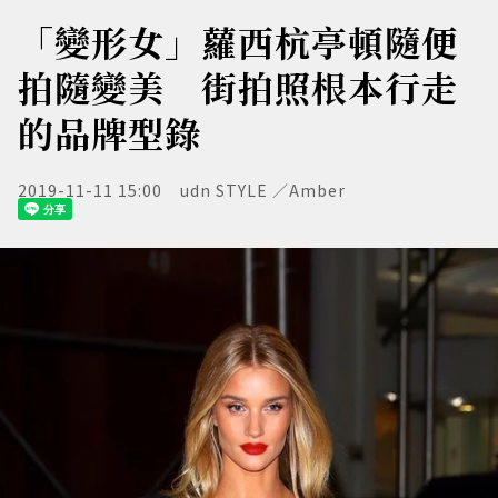
「變形女」蘿西杭亭頓隨便
拍隨變美 街拍照根本行走
的品牌型錄
2019-11-11 15:00
udn STYLE ／Amber