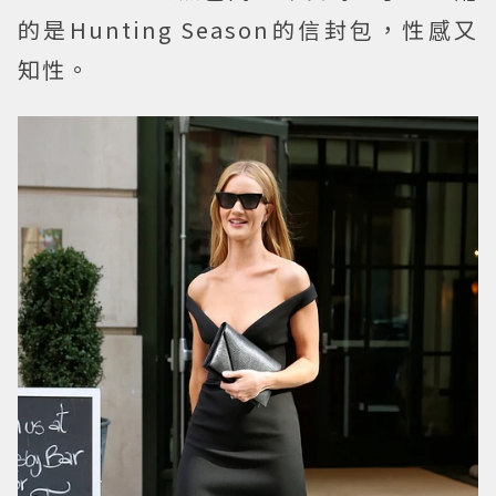
的是Hunting Season的信封包，性感又
知性。