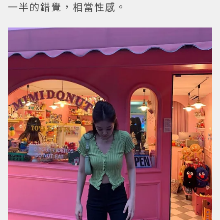
一半的錯覺，相當性感。