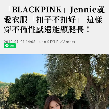
「BLACKPINK」Jennie就
愛衣服「扣子不扣好」 這樣
穿不僅性感還能顯腿長！
2019-07-01 14:08
udn STYLE ／Amber