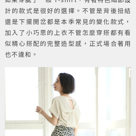
計的款式是很好的選擇。不管是背後扭結
還是下擺開岔都是本季常見的變化款式，
加入了小巧思的上衣不管怎麼穿搭都有看
似精心搭配的完整造型感，正式場合著用
也不違和。