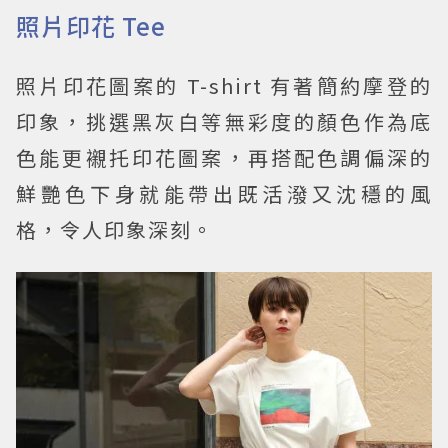
照片印花 Tee
照片印花圖案的 T-shirt 有著簡約摩登的
印象，挑選黑灰白等無彩度的顏色作為底
色能更襯托印花圖案，再搭配色調偏深的
鮮艷色下身就能帶出既活潑又沈穩的風
格，令人印象深刻。