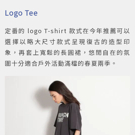
Logo Tee
定番的 logo T-shirt 款式在今年推薦可以
選擇以略大尺寸款式呈現復古的造型印
象，再套上寬鬆的長圓裙，悠閒自在的氛
圍十分適合戶外活動滿檔的春夏兩季。