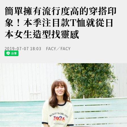
簡單擁有流行度高的穿搭印
象！本季注目款T恤就從日
本女生造型找靈感
2019-07-07 18:03
FACY／FACY