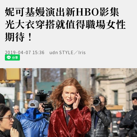
妮可基嫚演出新HBO影集
光大衣穿搭就值得職場女性
期待！
2019-04-07 15:36
udn STYLE／Iris