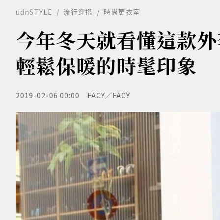
udnSTYLE
流行穿搭
時尚更衣室
今年冬天就看懂這款外
輕鬆保暖的時髦印象
2019-02-06 00:00
FACY／FACY