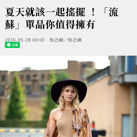
夏天就該一起搖擺 ！「流
蘇」單品你值得擁有
2016-05-28 00:00
悅己網／悅己網